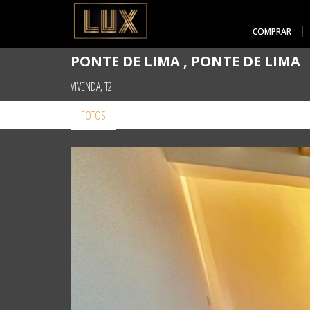
COMPRAR
PONTE DE LIMA , PONTE DE LIMA
VIVENDA, T2
FOTOS