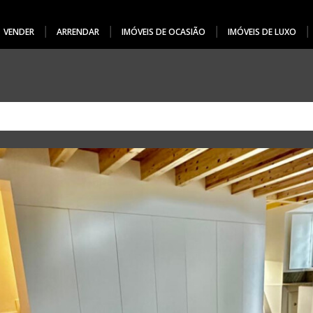
VENDER
ARRENDAR
IMÓVEIS DE OCASIÃO
IMÓVEIS DE LUXO