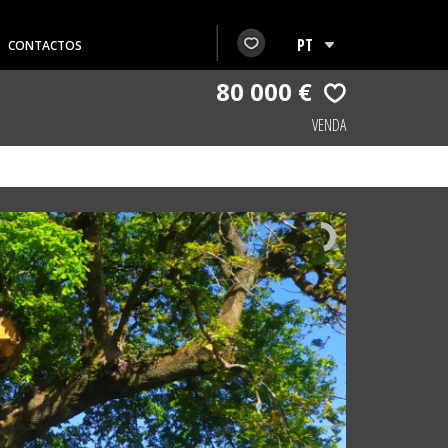
CONTACTOS
80 000 €
VENDA