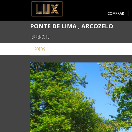
COMPRAR
PONTE DE LIMA , ARCOZELO
TERRENO, T0
FOTOS