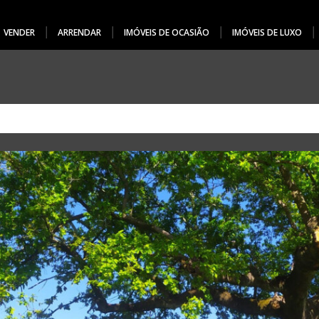
VENDER
ARRENDAR
IMÓVEIS DE OCASIÃO
IMÓVEIS DE LUXO