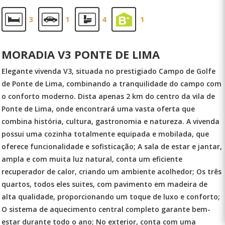
3
1
4
1
MORADIA V3 PONTE DE LIMA
Elegante vivenda V3, situada no prestigiado Campo de Golfe
de Ponte de Lima, combinando a tranquilidade do campo com
o conforto moderno. Dista apenas 2 km do centro da vila de
Ponte de Lima, onde encontrará uma vasta oferta que
combina história, cultura, gastronomia e natureza. A vivenda
possui uma cozinha totalmente equipada e mobilada, que
oferece funcionalidade e sofisticação; A sala de estar e jantar,
ampla e com muita luz natural, conta um eficiente
recuperador de calor, criando um ambiente acolhedor; Os três
quartos, todos eles suites, com pavimento em madeira de
alta qualidade, proporcionando um toque de luxo e conforto;
O sistema de aquecimento central completo garante bem-
estar durante todo o ano; No exterior, conta com uma