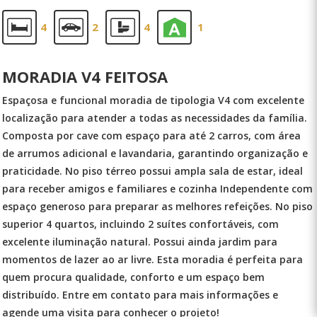
4
2
4
1
MORADIA V4 FEITOSA
Espaçosa e funcional moradia de tipologia V4 com excelente
localização para atender a todas as necessidades da família.
Composta por cave com espaço para até 2 carros, com área
de arrumos adicional e lavandaria, garantindo organização e
praticidade. No piso térreo possui ampla sala de estar, ideal
para receber amigos e familiares e cozinha Independente com
espaço generoso para preparar as melhores refeições. No piso
superior 4 quartos, incluindo 2 suítes confortáveis, com
excelente iluminação natural. Possui ainda jardim para
momentos de lazer ao ar livre. Esta moradia é perfeita para
quem procura qualidade, conforto e um espaço bem
distribuído. Entre em contato para mais informações e
agende uma visita para conhecer o projeto!