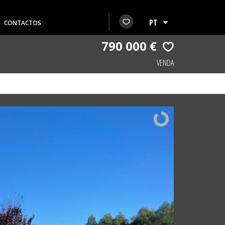
CONTACTOS
790 000 €
VENDA