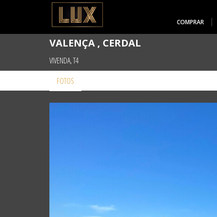
COMPRAR
VALENÇA , CERDAL
VIVENDA, T4
FOTOS