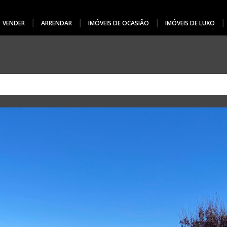
VENDER
ARRENDAR
IMÓVEIS DE OCASIÃO
IMÓVEIS DE LUXO